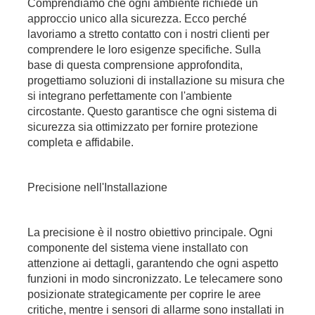
Comprendiamo che ogni ambiente richiede un
approccio unico alla sicurezza. Ecco perché
lavoriamo a stretto contatto con i nostri clienti per
comprendere le loro esigenze specifiche. Sulla
base di questa comprensione approfondita,
progettiamo soluzioni di installazione su misura che
si integrano perfettamente con l'ambiente
circostante. Questo garantisce che ogni sistema di
sicurezza sia ottimizzato per fornire protezione
completa e affidabile.
Precisione nell'Installazione
La precisione è il nostro obiettivo principale. Ogni
componente del sistema viene installato con
attenzione ai dettagli, garantendo che ogni aspetto
funzioni in modo sincronizzato. Le telecamere sono
posizionate strategicamente per coprire le aree
critiche, mentre i sensori di allarme sono installati in