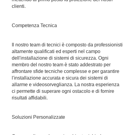
clienti.
Competenza Tecnica
Il nostro team di tecnici è composto da professionisti
altamente qualificati ed esperti nel campo
dell'installazione di sistemi di sicurezza. Ogni
membro del nostro team è stato addestrato per
affrontare sfide tecniche complesse e per garantire
l'installazione accurata e sicura dei sistemi di
allarme e videosorveglianza. La nostra esperienza
ci permette di superare ogni ostacolo e di fornire
risultati affidabili.
Soluzioni Personalizzate