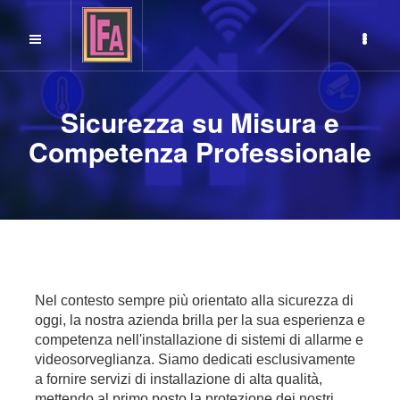
Sicurezza su Misura e
Competenza Professionale
Nel contesto sempre più orientato alla sicurezza di
oggi, la nostra azienda brilla per la sua esperienza e
competenza nell'installazione di sistemi di allarme e
videosorveglianza. Siamo dedicati esclusivamente
a fornire servizi di installazione di alta qualità,
mettendo al primo posto la protezione dei nostri