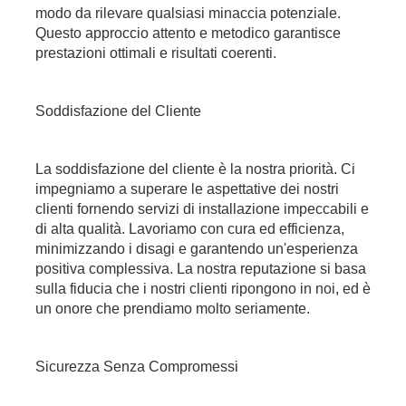
modo da rilevare qualsiasi minaccia potenziale.
Questo approccio attento e metodico garantisce
prestazioni ottimali e risultati coerenti.
Soddisfazione del Cliente
La soddisfazione del cliente è la nostra priorità. Ci
impegniamo a superare le aspettative dei nostri
clienti fornendo servizi di installazione impeccabili e
di alta qualità. Lavoriamo con cura ed efficienza,
minimizzando i disagi e garantendo un'esperienza
positiva complessiva. La nostra reputazione si basa
sulla fiducia che i nostri clienti ripongono in noi, ed è
un onore che prendiamo molto seriamente.
Sicurezza Senza Compromessi