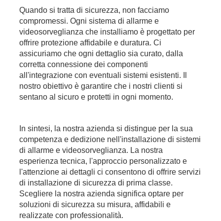
Quando si tratta di sicurezza, non facciamo
compromessi. Ogni sistema di allarme e
videosorveglianza che installiamo è progettato per
offrire protezione affidabile e duratura. Ci
assicuriamo che ogni dettaglio sia curato, dalla
corretta connessione dei componenti
all'integrazione con eventuali sistemi esistenti. Il
nostro obiettivo è garantire che i nostri clienti si
sentano al sicuro e protetti in ogni momento.
In sintesi, la nostra azienda si distingue per la sua
competenza e dedizione nell'installazione di sistemi
di allarme e videosorveglianza. La nostra
esperienza tecnica, l'approccio personalizzato e
l'attenzione ai dettagli ci consentono di offrire servizi
di installazione di sicurezza di prima classe.
Scegliere la nostra azienda significa optare per
soluzioni di sicurezza su misura, affidabili e
realizzate con professionalità.